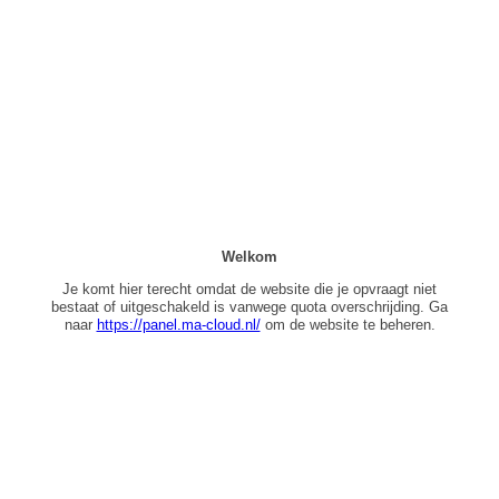
Welkom
Je komt hier terecht omdat de website die je opvraagt niet
bestaat of uitgeschakeld is vanwege quota overschrijding. Ga
naar
https://panel.ma-cloud.nl/
om de website te beheren.